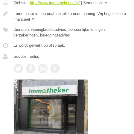
Website:
http://www.immotheker.be/nl/
|
Screenshot
▼
Immotheker is een onafhankelijke onderneming. Wij begeleiden u
financieel
▼
Diensten: woningkredietadvies, persoonlijke leningen,
verzekeringen, beleggingsadvies
Er wordt gewerkt op afspraak.
Sociale media: