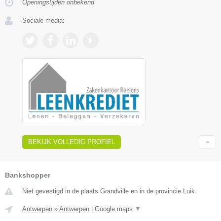
Openingstijden onbekend
Sociale media:
BEKIJK VOLLEDIG PROFIEL
Bankshopper
Niet gevestigd in de plaats Grandville en in de provincie Luik.
Antwerpen
»
Antwerpen
|
Google maps
▼