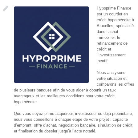
Hypoprime Finance
est un courtier en
crédit hypothécaire à
Bruxelles, spécialisé
dans l’achat
immobilier, le
refinancement de
crédit et
l’investissement
locatif.
Nous analysons
votre situation et
comparons les offres
de plusieurs banques afin de vous aider à obtenir un taux
avantageux et les meilleures conditions pour votre crédit
hypothécaire.
Que vous soyez primo-acquéreur, investisseur ou déjà propriétaire,
nous vous conseillons à chaque étape de votre projet : capacité
d’emprunt, offre d’achat, négociation bancaire, simulation de crédit
et finalisation du dossier jusqu’à l’acte notarié.