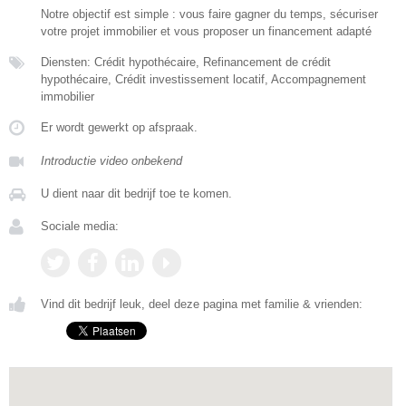
Notre objectif est simple : vous faire gagner du temps, sécuriser
votre projet immobilier et vous proposer un financement adapté
Diensten: Crédit hypothécaire, Refinancement de crédit
hypothécaire, Crédit investissement locatif, Accompagnement
immobilier
Er wordt gewerkt op afspraak.
Introductie video onbekend
U dient naar dit bedrijf toe te komen.
Sociale media:
Vind dit bedrijf leuk, deel deze pagina met familie & vrienden: