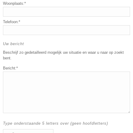
Woonplaats:*
Telefoon:*
Uw bericht
Beschrijf zo gedetailleerd mogelijk uw situatie en waar u naar op zoekt
bent.
Bericht:*
Type onderstaande 5 letters over (geen hoofdletters)