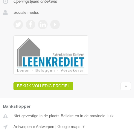
Openingstijden onbekend
Sociale media:
BEKIJK VOLLEDIG PROFIEL
Bankshopper
Niet gevestigd in de plaats Bellaire en in de provincie Luik.
Antwerpen
»
Antwerpen
|
Google maps
▼