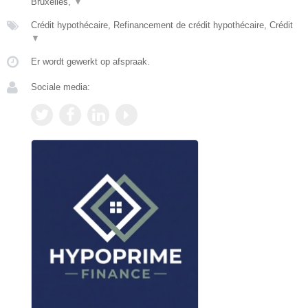
Bruxelles,
▼
Crédit hypothécaire, Refinancement de crédit hypothécaire, Crédit
▼
Er wordt gewerkt op afspraak.
Sociale media: