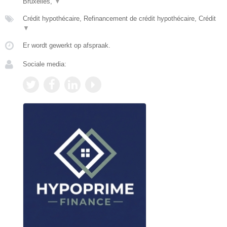
Bruxelles,
▼
Crédit hypothécaire, Refinancement de crédit hypothécaire, Crédit
▼
Er wordt gewerkt op afspraak.
Sociale media: