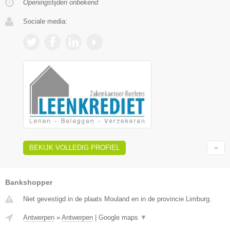
Openingstijden onbekend
Sociale media:
BEKIJK VOLLEDIG PROFIEL
Bankshopper
Niet gevestigd in de plaats Mouland en in de provincie Limburg.
Antwerpen
»
Antwerpen
|
Google maps
▼