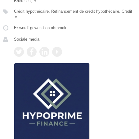
Bruxelles,
▼
Crédit hypothécaire, Refinancement de crédit hypothécaire, Crédit
▼
Er wordt gewerkt op afspraak.
Sociale media: