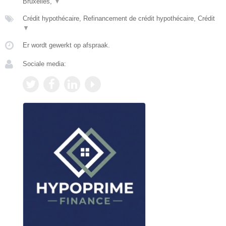
Bruxelles,
▼
Crédit hypothécaire, Refinancement de crédit hypothécaire, Crédit
▼
Er wordt gewerkt op afspraak.
Sociale media: