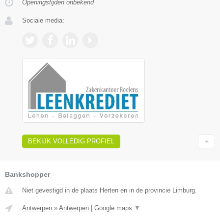
Openingstijden onbekend
Sociale media:
BEKIJK VOLLEDIG PROFIEL
Bankshopper
Niet gevestigd in de plaats Herten en in de provincie Limburg.
Antwerpen
»
Antwerpen
|
Google maps
▼