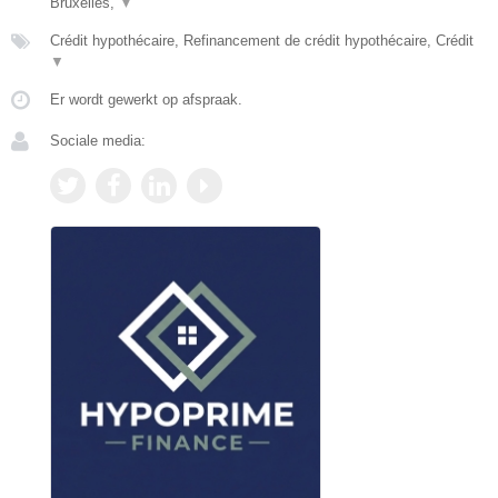
Bruxelles,
▼
Crédit hypothécaire, Refinancement de crédit hypothécaire, Crédit
▼
Er wordt gewerkt op afspraak.
Sociale media: