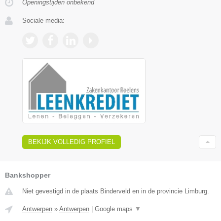
Openingstijden onbekend
Sociale media:
BEKIJK VOLLEDIG PROFIEL
Bankshopper
Niet gevestigd in de plaats Binderveld en in de provincie Limburg.
Antwerpen
»
Antwerpen
|
Google maps
▼