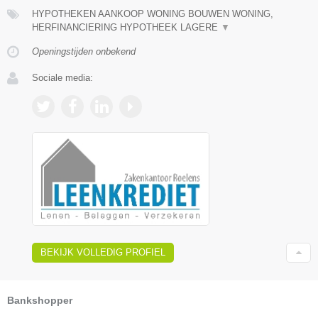
HYPOTHEKEN AANKOOP WONING BOUWEN WONING,
HERFINANCIERING HYPOTHEEK LAGERE
▼
Openingstijden onbekend
Sociale media:
BEKIJK VOLLEDIG PROFIEL
Bankshopper