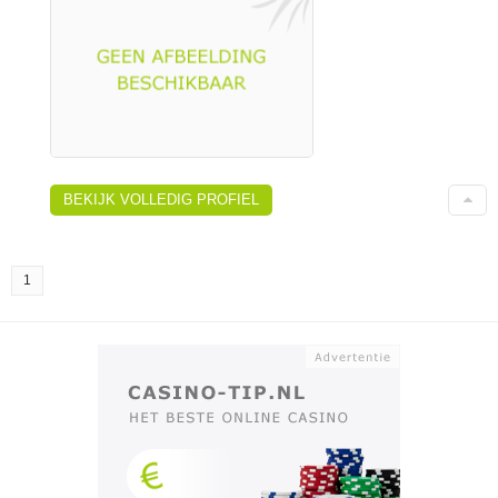
BEKIJK VOLLEDIG PROFIEL
1