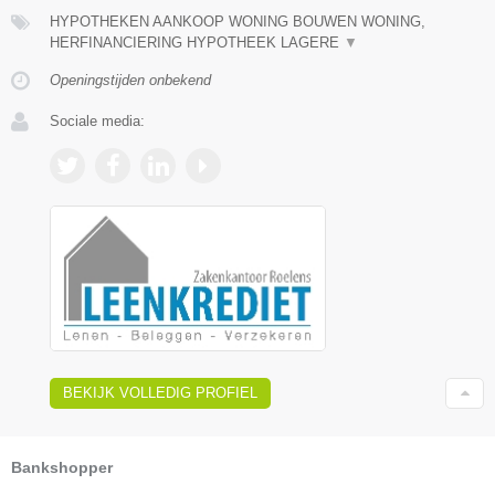
HYPOTHEKEN AANKOOP WONING BOUWEN WONING,
HERFINANCIERING HYPOTHEEK LAGERE
▼
Openingstijden onbekend
Sociale media:
BEKIJK VOLLEDIG PROFIEL
Bankshopper