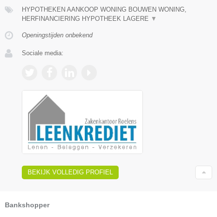
HYPOTHEKEN AANKOOP WONING BOUWEN WONING,
HERFINANCIERING HYPOTHEEK LAGERE
▼
Openingstijden onbekend
Sociale media:
BEKIJK VOLLEDIG PROFIEL
Bankshopper