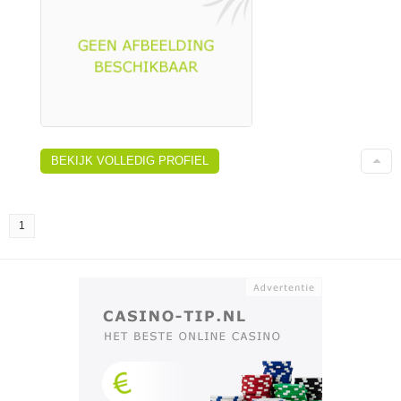
BEKIJK VOLLEDIG PROFIEL
1