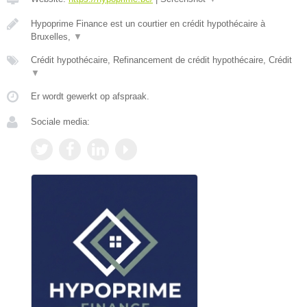
Hypoprime Finance est un courtier en crédit hypothécaire à
Bruxelles,
▼
Crédit hypothécaire, Refinancement de crédit hypothécaire, Crédit
▼
Er wordt gewerkt op afspraak.
Sociale media: