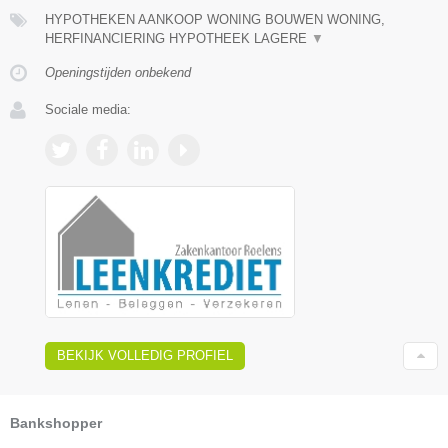
HYPOTHEKEN AANKOOP WONING BOUWEN WONING,
HERFINANCIERING HYPOTHEEK LAGERE
▼
Openingstijden onbekend
Sociale media:
BEKIJK VOLLEDIG PROFIEL
Bankshopper