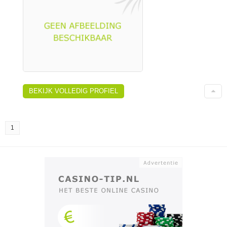
BEKIJK VOLLEDIG PROFIEL
1