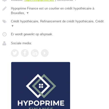
Hypoprime Finance est un courtier en crédit hypothécaire à
Bruxelles,
▼
Crédit hypothécaire, Refinancement de crédit hypothécaire, Crédit
▼
Er wordt gewerkt op afspraak.
Sociale media: