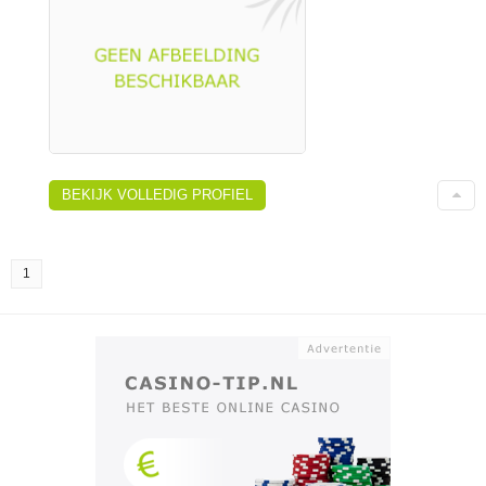
BEKIJK VOLLEDIG PROFIEL
1