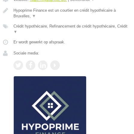
Hypoprime Finance est un courtier en crédit hypothécaire à
Bruxelles,
▼
Crédit hypothécaire, Refinancement de crédit hypothécaire, Crédit
▼
Er wordt gewerkt op afspraak.
Sociale media: