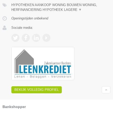
HYPOTHEKEN AANKOOP WONING BOUWEN WONING,
HERFINANCIERING HYPOTHEEK LAGERE
▼
Openingstijden onbekend
Sociale media:
BEKIJK VOLLEDIG PROFIEL
Bankshopper