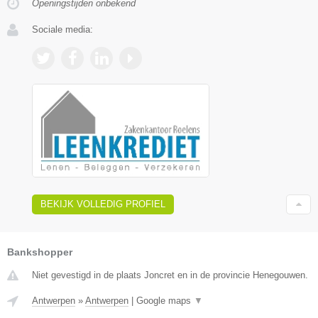
Openingstijden onbekend
Sociale media:
BEKIJK VOLLEDIG PROFIEL
Bankshopper
Niet gevestigd in de plaats Joncret en in de provincie Henegouwen.
Antwerpen
»
Antwerpen
|
Google maps
▼