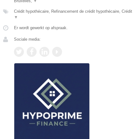
Bruxelles,
▼
Crédit hypothécaire, Refinancement de crédit hypothécaire, Crédit
▼
Er wordt gewerkt op afspraak.
Sociale media: