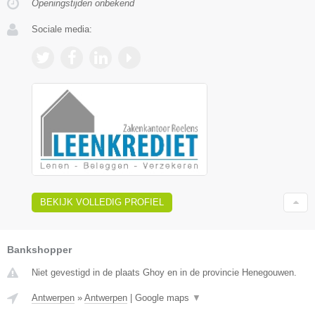
Openingstijden onbekend
Sociale media:
BEKIJK VOLLEDIG PROFIEL
Bankshopper
Niet gevestigd in de plaats Ghoy en in de provincie Henegouwen.
Antwerpen
»
Antwerpen
|
Google maps
▼