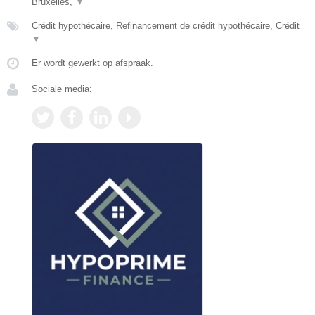
Bruxelles,
▼
Crédit hypothécaire, Refinancement de crédit hypothécaire, Crédit
▼
Er wordt gewerkt op afspraak.
Sociale media: