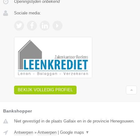
Openingstijden onbekend
Sociale media:
BEKIJK VOLLEDIG PROFIEL
Bankshopper
Niet gevestigd in de plaats Gallaix en in de provincie Henegouwen.
Antwerpen
»
Antwerpen
|
Google maps
▼