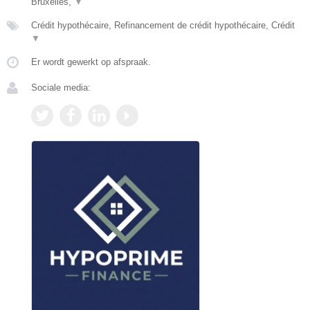
Bruxelles,
▼
Crédit hypothécaire, Refinancement de crédit hypothécaire, Crédit
▼
Er wordt gewerkt op afspraak.
Sociale media: