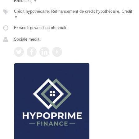
Bruxelles,
▼
Crédit hypothécaire, Refinancement de crédit hypothécaire, Crédit
▼
Er wordt gewerkt op afspraak.
Sociale media: