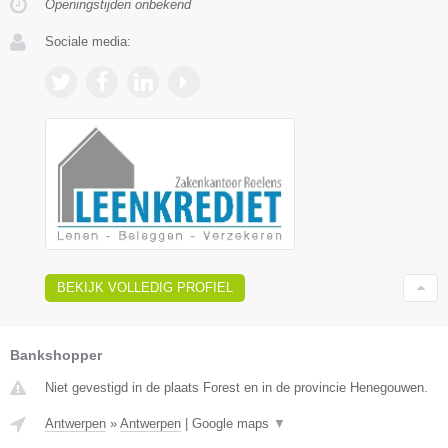
Openingstijden onbekend
Sociale media:
BEKIJK VOLLEDIG PROFIEL
Bankshopper
Niet gevestigd in de plaats Forest en in de provincie Henegouwen.
Antwerpen
»
Antwerpen
|
Google maps
▼