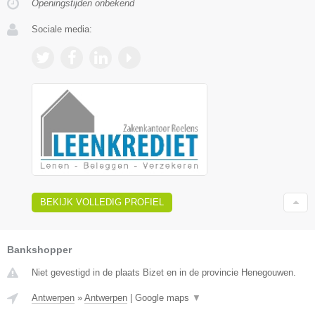
Openingstijden onbekend
Sociale media:
BEKIJK VOLLEDIG PROFIEL
Bankshopper
Niet gevestigd in de plaats Bizet en in de provincie Henegouwen.
Antwerpen
»
Antwerpen
|
Google maps
▼