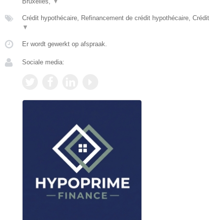
Bruxelles,
▼
Crédit hypothécaire, Refinancement de crédit hypothécaire, Crédit
▼
Er wordt gewerkt op afspraak.
Sociale media: