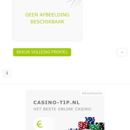
BEKIJK VOLLEDIG PROFIEL
1