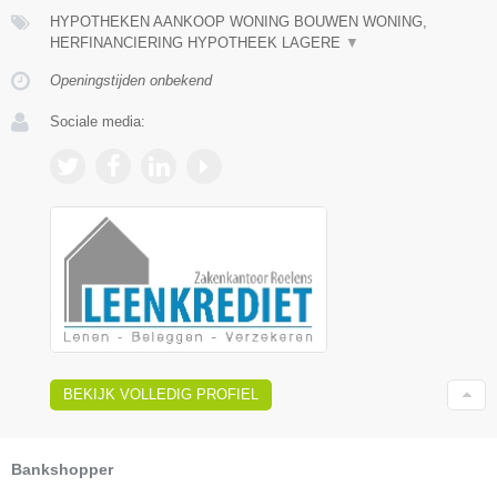
HYPOTHEKEN AANKOOP WONING BOUWEN WONING,
HERFINANCIERING HYPOTHEEK LAGERE
▼
Openingstijden onbekend
Sociale media:
BEKIJK VOLLEDIG PROFIEL
Bankshopper