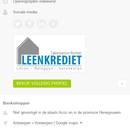
Openingstijden onbekend
Sociale media:
BEKIJK VOLLEDIG PROFIEL
Bankshopper
Niet gevestigd in de plaats Acoz en in de provincie Henegouwen.
Antwerpen
»
Antwerpen
|
Google maps
▼