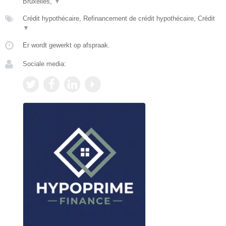
Bruxelles,
▼
Crédit hypothécaire, Refinancement de crédit hypothécaire, Crédit
▼
Er wordt gewerkt op afspraak.
Sociale media: