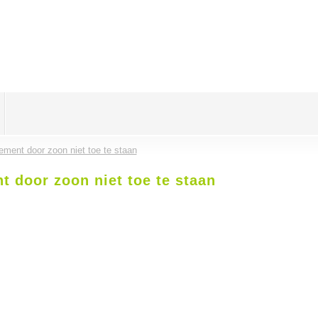
ement door zoon niet toe te staan
t door zoon niet toe te staan